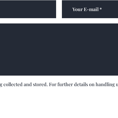
ng collected and stored. For further details on handling 