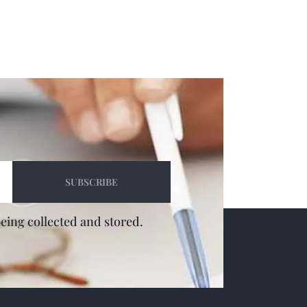
being collected and stored.