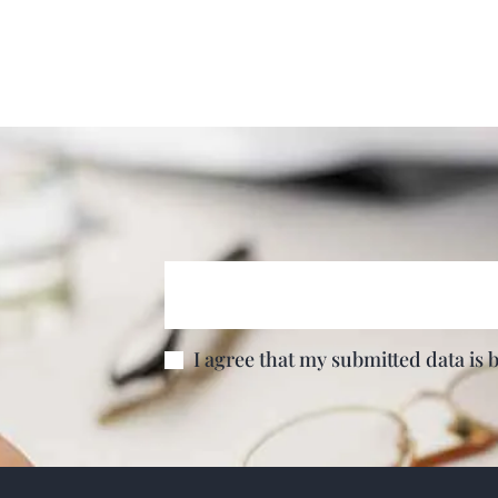
I agree that my submitted data is 