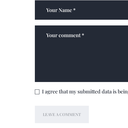
I agree that my submitted data is bei